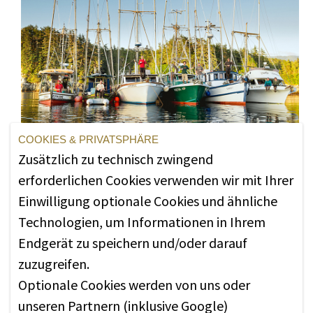
COOKIES & PRIVATSPHÄRE
Zusätzlich zu technisch zwingend
erforderlichen Cookies verwenden wir mit Ihrer
Einwilligung optionale Cookies und ähnliche
Technologien, um Informationen in Ihrem
Endgerät zu speichern und/oder darauf
zuzugreifen.
Optionale Cookies werden von uns oder
unseren Partnern (inklusive Google)