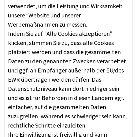
verwendet, um die Leistung und Wirksamkeit
unserer Website und unserer
Werbemaßnahmen zu messen.
Indem Sie auf "Alle Cookies akzeptieren"
klicken, stimmen Sie zu, dass alle Cookies
platziert werden und dass die gesammelten
Daten zu den genannten Zwecken verarbeitet
und ggf. an Empfänger außerhalb der EU/des
EWR übertragen werden dürfen. Das
Datenschutzniveau kann dort niedriger sein
und es ist für Behörden in diesen Ländern ggf.
einfacher, auf die gesammelten Daten
zuzugreifen, während es schwieriger sein kann,
rechtliche Schritte einzuleiten.
Ihre Einwilligung ist freiwillig und kann