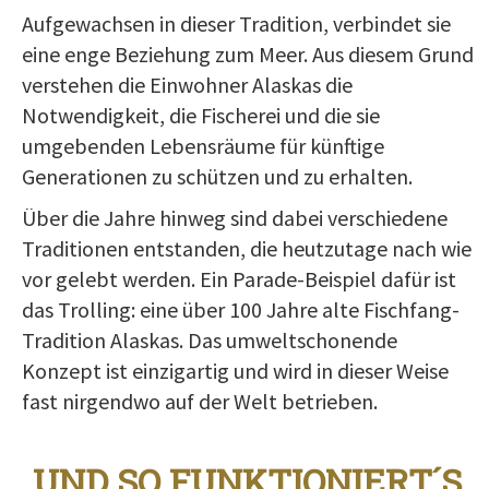
Aufgewachsen in dieser Tradition, verbindet sie
eine enge Beziehung zum Meer. Aus diesem Grund
verstehen die Einwohner Alaskas die
Notwendigkeit, die Fischerei und die sie
umgebenden Lebensräume für künftige
Generationen zu schützen und zu erhalten.
Über die Jahre hinweg sind dabei verschiedene
Traditionen entstanden, die heutzutage nach wie
vor gelebt werden. Ein Parade-Beispiel dafür ist
das Trolling: eine über 100 Jahre alte Fischfang-
Tradition Alaskas. Das umweltschonende
Konzept ist einzigartig und wird in dieser Weise
fast nirgendwo auf der Welt betrieben.
UND SO FUNKTIONIERT´S