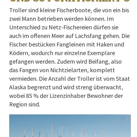
Troller sind kleine Fischerboote, die von ein bis
zwei Mann betrieben werden können. Im
Unterschied zu Netz-Fischereien dürfen sie
auch im offenen Meer auf Lachsfang gehen. Die
Fischer bestücken Fangleinen mit Haken und
Ködern, wodurch nur einzelne Exemplare
gefangen werden. Zudem wird Beifang, also
das Fangen von Nichtzielarten, komplett
vermieden. Die Anzahl der Troller ist vom Staat
Alaska begrenzt und wird streng überwacht,
wobei 85 % der Lizenzinhaber Bewohner der
Region sind.