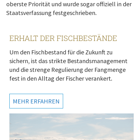
oberste Priorität und wurde sogar offiziell in der
Staatsverfassung festgeschrieben.
ERHALT DER FISCHBESTÄNDE
Um den Fischbestand für die Zukunft zu
sichern, ist das strikte Bestandsmanagement
und die strenge Regulierung der Fangmenge
fest in den Alltag der Fischer verankert.
MEHR ERFAHREN