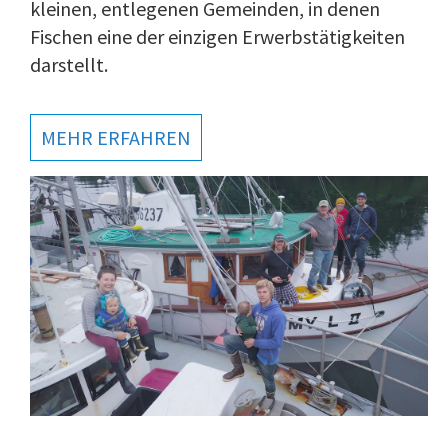
kleinen, entlegenen Gemeinden, in denen
Fischen eine der einzigen Erwerbstätigkeiten
darstellt.
MEHR ERFAHREN