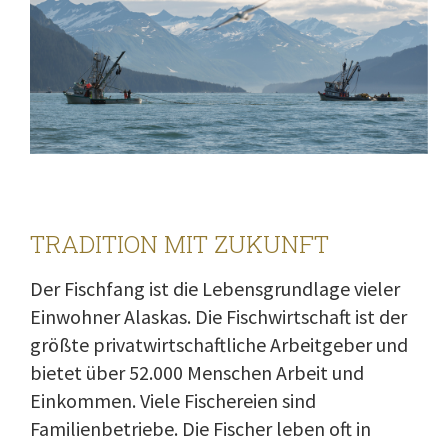
TRADITION MIT ZUKUNFT
Der Fischfang ist die Lebensgrundlage vieler
Einwohner Alaskas. Die Fischwirtschaft ist der
größte privatwirtschaftliche Arbeitgeber und
bietet über 52.000 Menschen Arbeit und
Einkommen. Viele Fischereien sind
Familienbetriebe. Die Fischer leben oft in