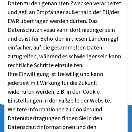
Daten zu den genannten Zwecken verarbeitet
MEHR ERFAHREN
und ggf. an Empfänger außerhalb der EU/des
EWR übertragen werden dürfen. Das
Datenschutzniveau kann dort niedriger sein
und es ist für Behörden in diesen Ländern ggf.
einfacher, auf die gesammelten Daten
zuzugreifen, während es schwieriger sein kann,
rechtliche Schritte einzuleiten.
Ihre Einwilligung ist freiwillig und kann
jederzeit mit Wirkung für die Zukunft
widerrufen werden, z.B. in den Cookie-
Einstellungen in der Fußzeile der Website.
Weitere Informationen zu Cookies und
Datenübertragungen finden Sie in den
Datenschutzinformationen
und den