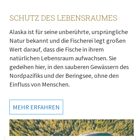
SCHUTZ DES LEBENSRAUMES
Alaska ist für seine unberührte, ursprüngliche
Natur bekannt und die Fischerei legt großen
Wert darauf, dass die Fische in ihrem
natürlichen Lebensraum aufwachsen. Sie
gedeihen hier, in den sauberen Gewässern des
Nordpazifiks und der Beringsee, ohne den
Einfluss von Menschen.
MEHR ERFAHREN